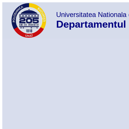
Universitatea Nationala 
Departamentul 