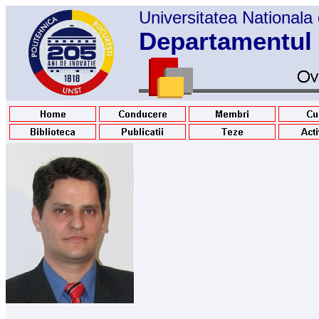
Universitatea Nationala 
Departamentul 