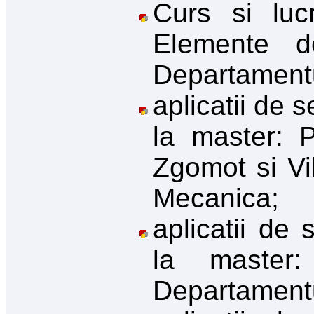
Curs si luc
Elemente d
Departament
aplicatii de 
la master: P
Zgomot si Vi
Mecanica;
aplicatii de 
la master:
Departament