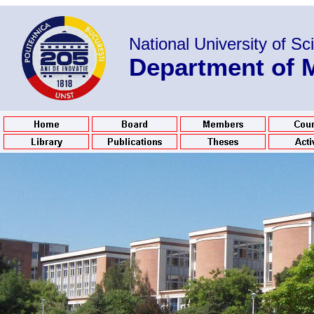
National
University of S
Department of 