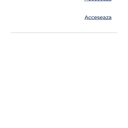
Acceseaza